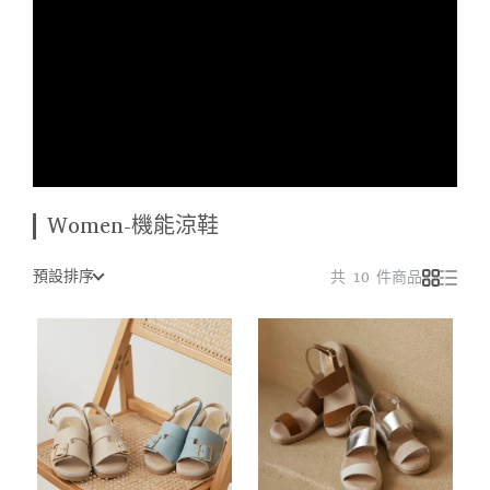
Women-機能涼鞋
預設排序
共 10 件商品