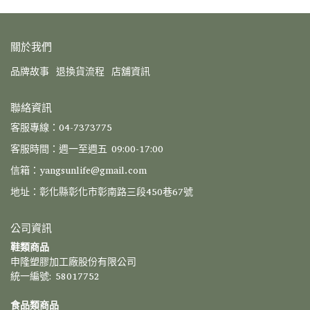
關於我們
品牌故事
退換貨流程
店舖資訊
聯絡資訊
客服專線：04-7373775
客服時間：週一至週五 09:00-17:00
信箱：yangsunlife@gmail.com
地址：彰化縣彰化市彰南路三段450巷67號
公司資訊
鞋類商品
申隆塑膠加工廠股份有限公司
統一編號: 58017752
食品類商品 